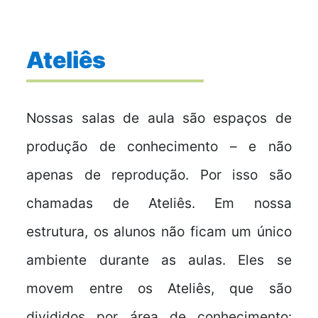
Ateliês
Nossas salas de aula são espaços de
produção de conhecimento – e não
apenas de reprodução. Por isso são
chamadas de Ateliês. Em nossa
estrutura, os alunos não ficam um único
ambiente durante as aulas. Eles se
movem entre os Ateliês, que são
divididos por área de conhecimento: