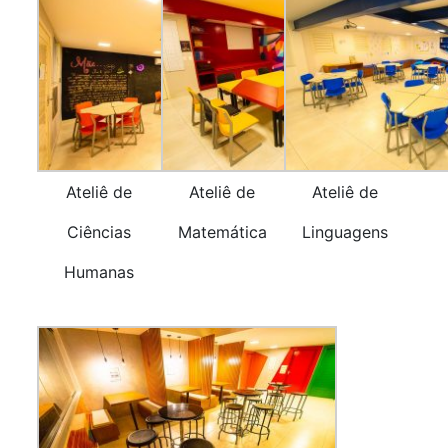
Ateliê de
Ateliê de
Ateliê de
Ciências
Matemática
Linguagens
Humanas