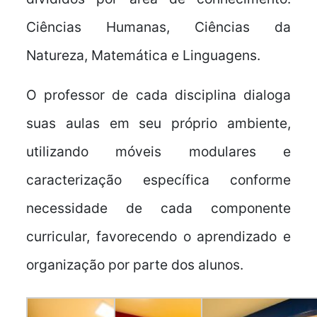
Ciências Humanas, Ciências da
Natureza, Matemática e Linguagens.
O professor de cada disciplina dialoga
suas aulas em seu próprio ambiente,
utilizando móveis modulares e
caracterização específica conforme
necessidade de cada componente
curricular, favorecendo o aprendizado e
organização por parte dos alunos.