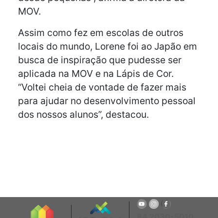
MOV.
Assim como fez em escolas de outros
locais do mundo, Lorene foi ao Japão em
busca de inspiração que pudesse ser
aplicada na MOV e na Lápis de Cor.
“Voltei cheia de vontade de fazer mais
para ajudar no desenvolvimento pessoal
dos nossos alunos”, destacou.
84 2030-5010