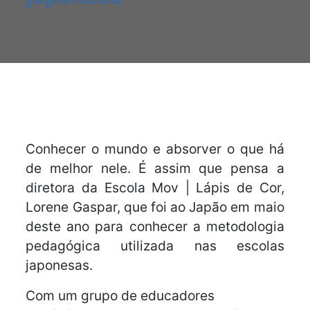
Conhecer o mundo e absorver o que há
de melhor nele. É assim que pensa a
diretora da Escola Mov | Lápis de Cor,
Lorene Gaspar, que foi ao Japão em maio
deste ano para conhecer a metodologia
pedagógica utilizada nas escolas
japonesas.
Com um grupo de educadores