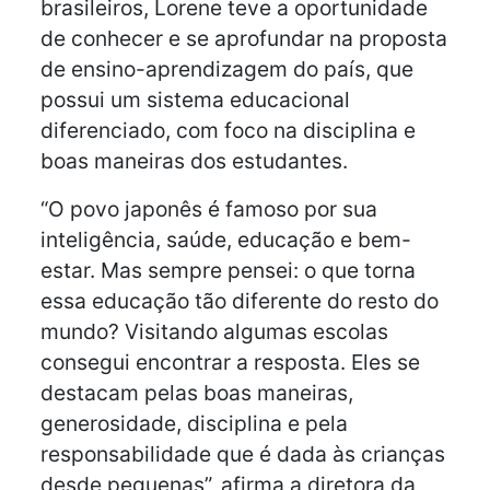
brasileiros, Lorene teve a oportunidade
de conhecer e se aprofundar na proposta
de ensino-aprendizagem do país, que
possui um sistema educacional
diferenciado, com foco na disciplina e
boas maneiras dos estudantes.
“O povo japonês é famoso por sua
inteligência, saúde, educação e bem-
estar. Mas sempre pensei: o que torna
essa educação tão diferente do resto do
mundo? Visitando algumas escolas
consegui encontrar a resposta. Eles se
destacam pelas boas maneiras,
generosidade, disciplina e pela
responsabilidade que é dada às crianças
desde pequenas”, afirma a diretora da